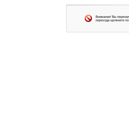
Внимание! Вы перенап
перехода щелкните по