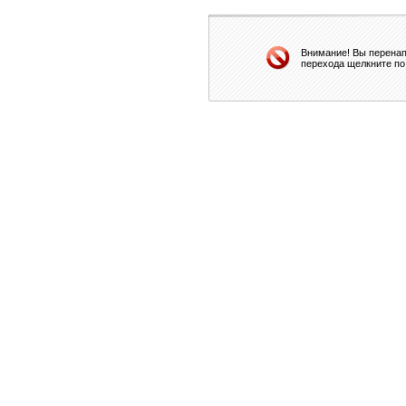
Внимание! Вы перенап
перехода щелкните по