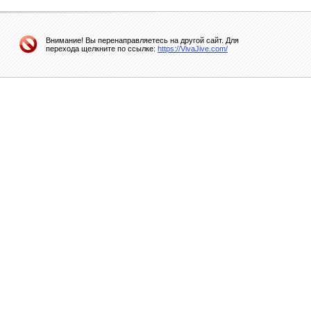
Внимание! Вы перенаправляетесь на другой сайт. Для
перехода щелкните по ссылке:
https://VivaJive.com/