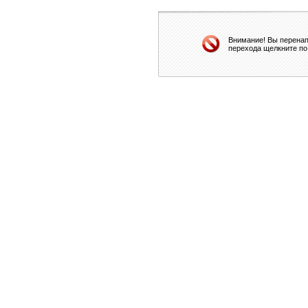
Внимание! Вы перенап
перехода щелкните по