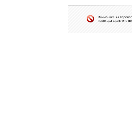
Внимание! Вы перенап
перехода щелкните по